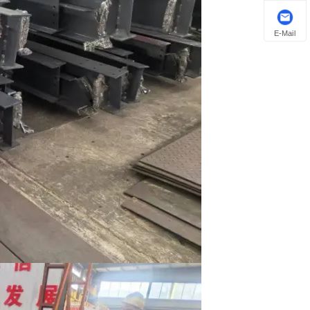
E-Mail